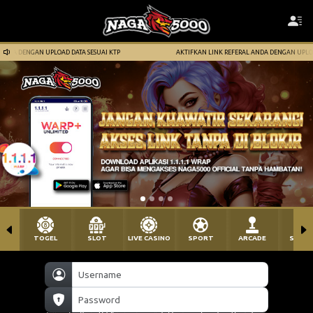
DA DENGAN UPLOAD DATA SESUAI KTP
AKTIFKAN LINK REFERAL ANDA DENGAN UPLOAD D
TOGEL
SLOT
LIVE CASINO
SPORT
ARCADE
SABU